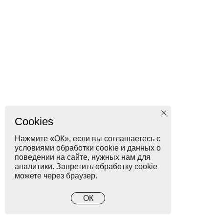
Cookies
Нажмите «ОК», если вы соглашаетесь с
условиями обработки cookie и данных о
поведении на сайте, нужных нам для
аналитики. Запретить обработку cookie
можете через браузер.
ОК