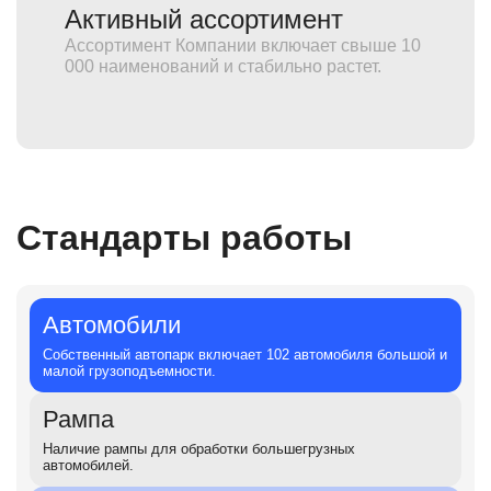
Активный ассортимент
Ассортимент Компании включает свыше 10
000 наименований и стабильно растет.
Стандарты работы
Автомобили
Собственный автопарк включает 102 автомобиля большой и
малой грузоподъемности.
Рампа
Наличие рампы для обработки большегрузных
автомобилей.