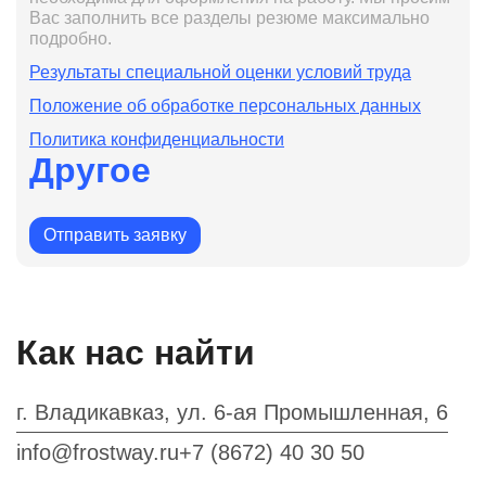
Вас заполнить все разделы резюме максимально
подробно.
Результаты специальной оценки условий труда
Положение об обработке персональных данных
Политика конфиденциальности
Другое
Отправить заявку
Как нас найти
г. Владикавказ, ул. 6-ая Промышленная, 6
info@frostway.ru
+7 (8672) 40 30 50