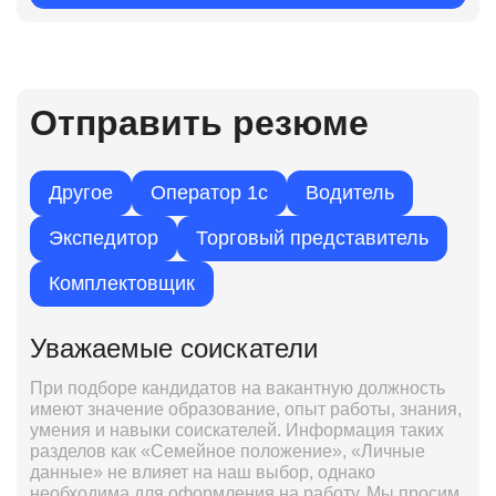
Отправить резюме
Другое
Оператор 1с
Водитель
Экспедитор
Торговый представитель
Комплектовщик
Уважаемые соискатели
При подборе кандидатов на вакантную должность
имеют значение образование, опыт работы, знания,
умения и навыки соискателей. Информация таких
разделов как «Семейное положение», «Личные
данные» не влияет на наш выбор, однако
необходима для оформления на работу. Мы просим