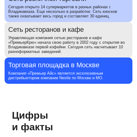
Сегодня открыто 14 супермаркетов в разных районах г.
Владикавказа. Еще несколько в разработке. Сеть киосков
также охватывает весь город и составляет 30 единиц.
Сеть ресторанов и кафе
Управляющая компания сетью ресторанов и кафе
«ПремьерКрю» начала свою работу в 2002 году с открытия во
Владикавказе первой кофейни. Сегодня сеть насчитывает 10
разноформатных заведений.
Торговая площадка в Москве
Компания «Премьер Айс» является эксклюзивным
дистрибьютором компании Nestle по Москве и МО.
Цифры
и факты