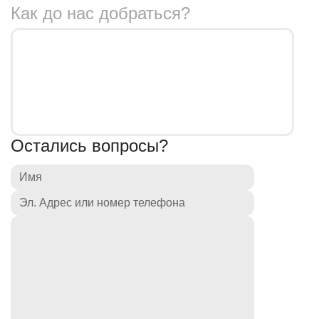
Как до нас добраться?
Остались вопросы?