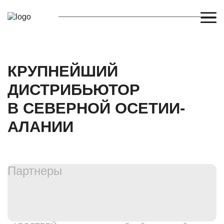
КРУПНЕЙШИЙ
ДИСТРИБЬЮТОР
В СЕВЕРНОЙ ОСЕТИИ-
АЛАНИИ
Партнеры