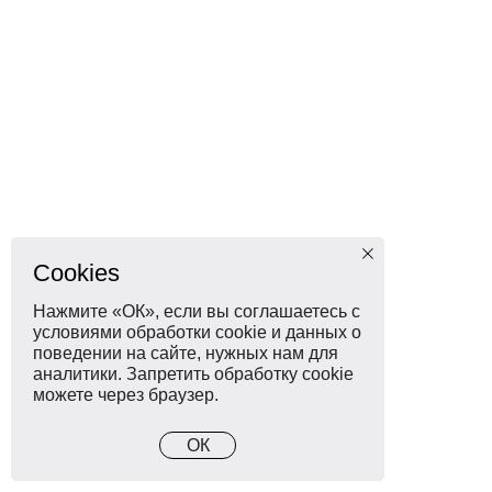
Cookies
Нажмите «ОК», если вы соглашаетесь с
условиями обработки cookie и данных о
поведении на сайте, нужных нам для
аналитики. Запретить обработку cookie
можете через браузер.
ОК