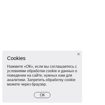
Cookies
Нажмите «ОК», если вы соглашаетесь с
условиями обработки cookie и данных о
поведении на сайте, нужных нам для
аналитики. Запретить обработку cookie
можете через браузер.
ОК