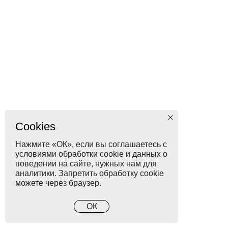
Cookies
Нажмите «ОК», если вы соглашаетесь с
условиями обработки cookie и данных о
поведении на сайте, нужных нам для
аналитики. Запретить обработку cookie
можете через браузер.
ОК