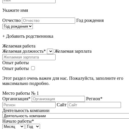
Укажите имя
Отчество
Год рождения
+ Добавить родcтвенника
Желаемая работа
Желаемая должность*
Желаемая зарплата
Опыт работы
Опыт работы
Этот раздел очень важен для нас. Пожалуйста, заполните его
максимально подробно.
Место работы №
1
Организация*
Регион*
Сайт
Деятельность компании
Начало работы*