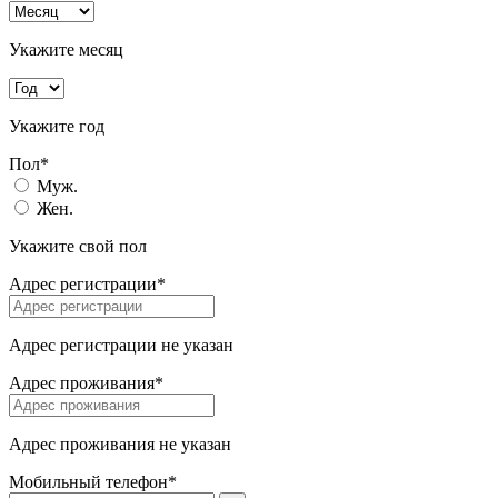
Укажите месяц
Укажите год
Пол*
Муж.
Жен.
Укажите свой пол
Адрес регистрации*
Адрес регистрации не указан
Адрес проживания*
Адрес проживания не указан
Мобильный телефон*