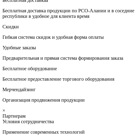
Бесплатная доставкаа
Бесплатная доставка продукции по РСО-Алании и в соседние
республики в удобное для клиента время
Скидки
Гибкая система скидок и удобная форма оплаты
Удобные заказы
Предварительная и прямая система формирования заказа
Бесплатное оборудование
Бесплатное предоставление торгового оборудования
Мерчендайзинг
Организация продвижения продукции
×
Партнерам
Условия сотрудничества
Применение современных технологий