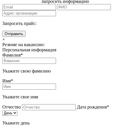
Запросить информацию
Запросить прайс:
Отправить
×
Резюме на вакансию:
Персональная информация
Фамилия*
Укажите свою фамилию
Имя*
Укажите свое имя
Отчество
Дата рождения*
Укажите день