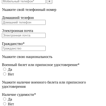
+
Укажите свой телефонный номер
Домашний телефон
Электронная почта
Гражданство*
Укажите свою национальность
Военный билет или приписное удостоверение*
Да
Нет
Укажите наличие военного билета или приписного
удостоверения
Наличие судимости*
Да
Нет