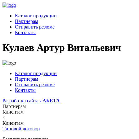
Каталог продукции
Партнерам
Отправить резюме
Контакты
Кулаев Артур Витальевич
Каталог продукции
Партнерам
Отправить резюме
Контакты
Разработка сайта -
АБЕТА
Партнерам
Клиентам
×
Клиентам
Типовой договор