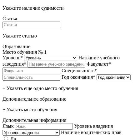
Укажите наличие судимости
Статья
Укажите статью
Образование
Место обучения №
1
Уровень*
Название учебного
заведения*
Факультет*
Специальность*
Год окончания*
+ Указать еще одно место обучения
Дополнительное образование
+ Указать место обучения
Дополнительная информация
Язык
Уровень владения
Наличие водительских прав
Да