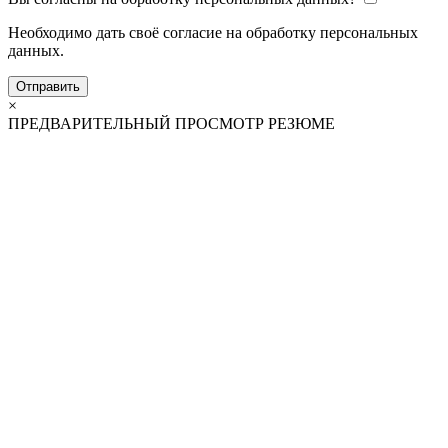
Необходимо дать своё согласие на обработку персональных
данных.
Отправить
×
ПРЕДВАРИТЕЛЬНЫЙ ПРОСМОТР РЕЗЮМЕ