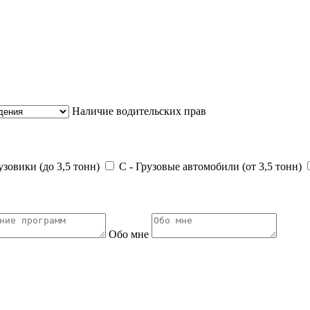
Наличие водительских прав
зовики (до 3,5 тонн)
С - Грузовые автомобили (от 3,5 тонн)
Обо мне