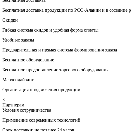
Бесплатная доставкаа
Бесплатная доставка продукции по РСО-Алании и в соседние р
Скидки
Гибкая система скидок и удобная форма оплаты
Удобные заказы
Предварительная и прямая система формирования заказа
Бесплатное оборудование
Бесплатное предоставление торгового оборудования
Мерчендайзинг
Организация продвижения продукции
×
Партнерам
Условия сотрудничества
Применение современных технологий
Срок поставки: не позднее 24 часов