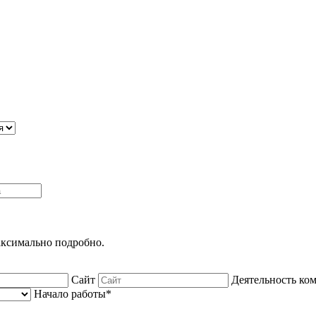
максимально подробно.
Сайт
Деятельность ко
Начало работы*