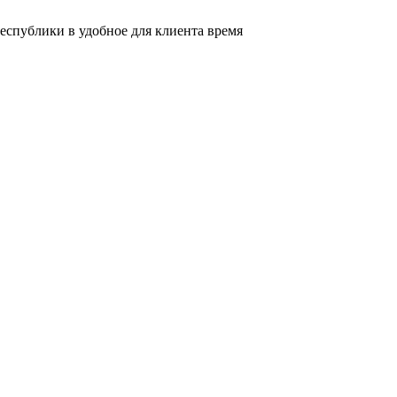
еспублики в удобное для клиента время