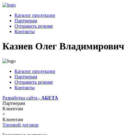
Каталог продукции
Партнерам
Отправить резюме
Контакты
Казиев Олег Владимирович
Каталог продукции
Партнерам
Отправить резюме
Контакты
Разработка сайта -
АБЕТА
Партнерам
Клиентам
×
Клиентам
Типовой договор