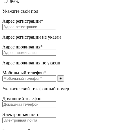
Жен.
Укажите свой пол
Адрес регистрации*
Адрес регистрации не указан
Адрес проживания*
Адрес проживания не указан
Мобильный телефон*
+
Укажите свой телефонный номер
Домашний телефон
Электронная почта