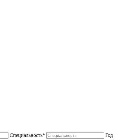
Специальность*
Год