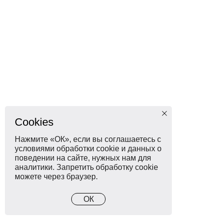
Cookies
Нажмите «ОК», если вы соглашаетесь с
условиями обработки cookie и данных о
поведении на сайте, нужных нам для
аналитики. Запретить обработку cookie
можете через браузер.
ОК