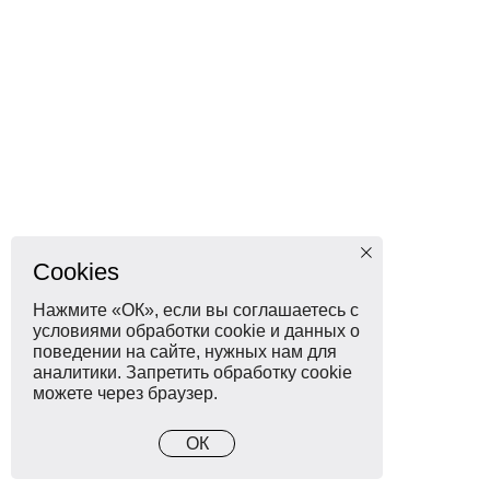
Cookies
Нажмите «ОК», если вы соглашаетесь с
условиями обработки cookie и данных о
поведении на сайте, нужных нам для
аналитики. Запретить обработку cookie
можете через браузер.
ОК