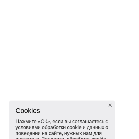
Cookies
Нажмите «ОК», если вы соглашаетесь с
условиями обработки cookie и данных о
поведении на сайте, нужных нам для