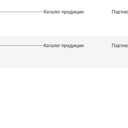
Каталог продукции
Партне
Каталог продукции
Партне