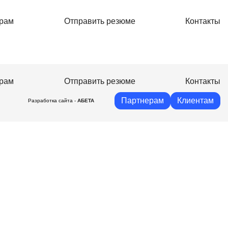
рам
Отправить резюме
Контакты
рам
Отправить резюме
Контакты
Партнерам
Клиентам
Разработка сайта -
АБЕТА