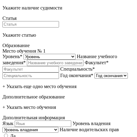
Укажите наличие судимости
Статья
Укажите статью
Образование
Место обучения №
1
Уровень*
Название учебного
заведения*
Факультет*
Специальность*
Год окончания*
+ Указать еще одно место обучения
Дополнительное образование
+ Указать место обучения
Дополнительная информация
Язык
Уровень владения
Наличие водительских прав
Да