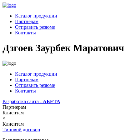
Каталог продукции
Партнерам
Отправить резюме
Контакты
Дзгоев Заурбек Маратович
Каталог продукции
Партнерам
Отправить резюме
Контакты
Разработка сайта -
АБЕТА
Партнерам
Клиентам
×
Клиентам
Типовой договор