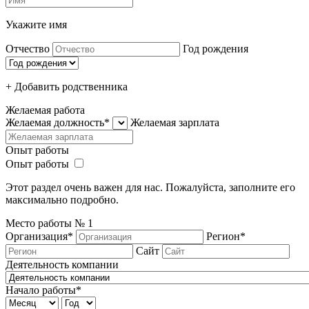
Укажите имя
Отчество
Год рождения
+ Добавить родcтвенника
Желаемая работа
Желаемая должность*
Желаемая зарплата
Опыт работы
Опыт работы
Этот раздел очень важен для нас. Пожалуйста, заполните его
максимально подробно.
Место работы №
1
Организация*
Регион*
Сайт
Деятельность компании
Начало работы*