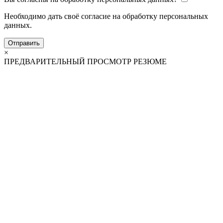
Необходимо дать своё согласие на обработку персональных
данных.
Отправить
×
ПРЕДВАРИТЕЛЬНЫЙ ПРОСМОТР РЕЗЮМЕ