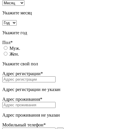
Укажите месяц
Укажите год
Пол*
Муж.
Жен.
Укажите свой пол
Адрес регистрации*
Адрес регистрации не указан
Адрес проживания*
Адрес проживания не указан
Мобильный телефон*