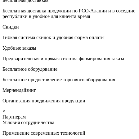
Бесплатная доставкаа
Бесплатная доставка продукции по РСО-Алании и в соседние
республики в удобное для клиента время
Скидки
Гибкая система скидок и удобная форма оплаты
Удобные заказы
Предварительная и прямая система формирования заказа
Бесплатное оборудование
Бесплатное предоставление торгового оборудования
Мерчендайзинг
Организация продвижения продукции
×
Партнерам
Условия сотрудничества
Применение современных технологий