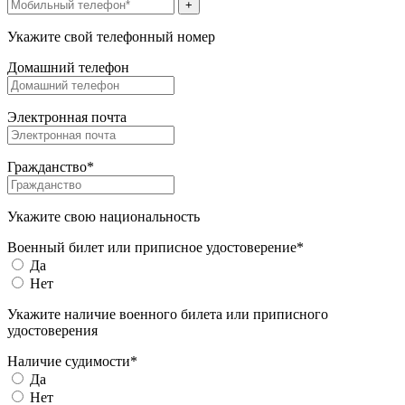
+
Укажите свой телефонный номер
Домашний телефон
Электронная почта
Гражданство*
Укажите свою национальность
Военный билет или приписное удостоверение*
Да
Нет
Укажите наличие военного билета или приписного
удостоверения
Наличие судимости*
Да
Нет