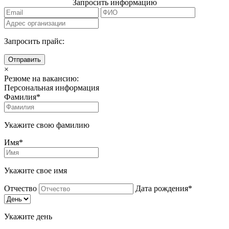
Запросить информацию
Запросить прайс:
Отправить
×
Резюме на вакансию:
Персональная информация
Фамилия*
Укажите свою фамилию
Имя*
Укажите свое имя
Отчество
Дата рождения*
Укажите день