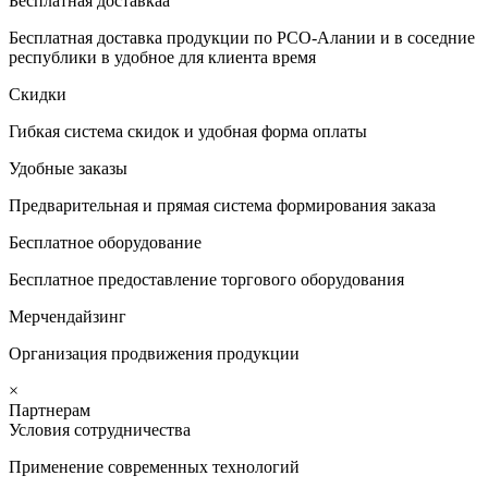
Бесплатная доставкаа
Бесплатная доставка продукции по РСО-Алании и в соседние
республики в удобное для клиента время
Скидки
Гибкая система скидок и удобная форма оплаты
Удобные заказы
Предварительная и прямая система формирования заказа
Бесплатное оборудование
Бесплатное предоставление торгового оборудования
Мерчендайзинг
Организация продвижения продукции
×
Партнерам
Условия сотрудничества
Применение современных технологий