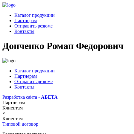
Каталог продукции
Партнерам
Отправить резюме
Контакты
Донченко Роман Федорович
Каталог продукции
Партнерам
Отправить резюме
Контакты
Разработка сайта -
АБЕТА
Партнерам
Клиентам
×
Клиентам
Типовой договор