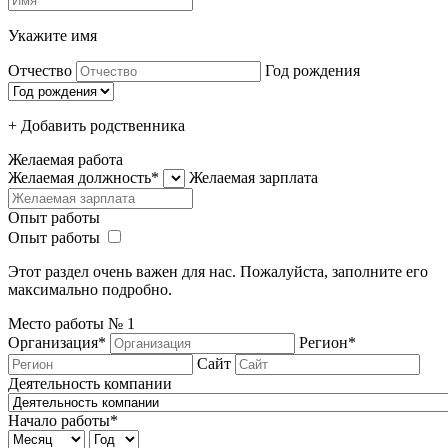
Укажите имя
Отчество
Год рождения
+ Добавить родcтвенника
Желаемая работа
Желаемая должность*
Желаемая зарплата
Опыт работы
Опыт работы
Этот раздел очень важен для нас. Пожалуйста, заполните его
максимально подробно.
Место работы №
1
Организация*
Регион*
Сайт
Деятельность компании
Начало работы*