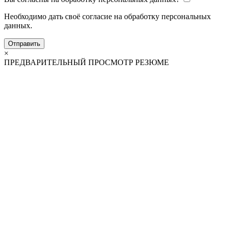
Необходимо дать своё согласие на обработку персональных
данных.
Отправить
×
ПРЕДВАРИТЕЛЬНЫЙ ПРОСМОТР РЕЗЮМЕ