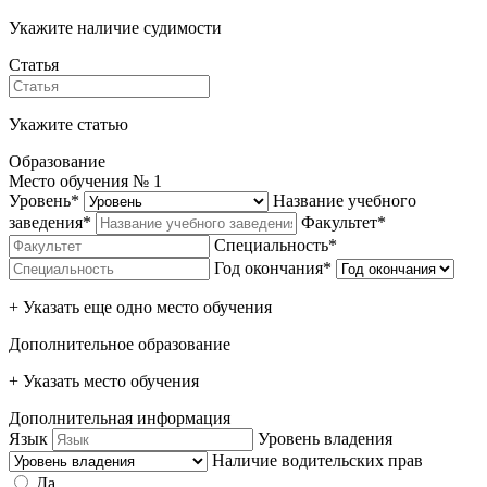
Укажите наличие судимости
Статья
Укажите статью
Образование
Место обучения №
1
Уровень*
Название учебного
заведения*
Факультет*
Специальность*
Год окончания*
+ Указать еще одно место обучения
Дополнительное образование
+ Указать место обучения
Дополнительная информация
Язык
Уровень владения
Наличие водительских прав
Да