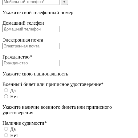
+
Укажите свой телефонный номер
Домашний телефон
Электронная почта
Гражданство*
Укажите свою национальность
Военный билет или приписное удостоверение*
Да
Нет
Укажите наличие военного билета или приписного
удостоверения
Наличие судимости*
Да
Нет