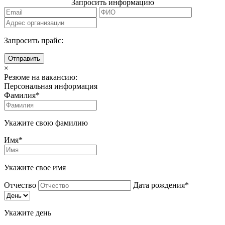
Запросить информацию
Запросить прайс:
Отправить
×
Резюме на вакансию:
Персональная информация
Фамилия*
Укажите свою фамилию
Имя*
Укажите свое имя
Отчество
Дата рождения*
Укажите день