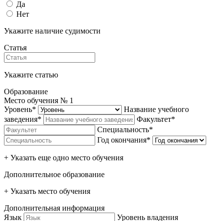
Да
Нет
Укажите наличие судимости
Статья
Укажите статью
Образование
Место обучения №
1
Уровень*
Название учебного
заведения*
Факультет*
Специальность*
Год окончания*
+ Указать еще одно место обучения
Дополнительное образование
+ Указать место обучения
Дополнительная информация
Язык
Уровень владения