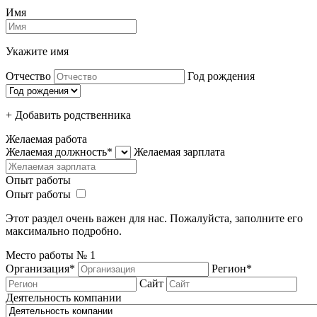
Имя
Укажите имя
Отчество
Год рождения
+ Добавить родcтвенника
Желаемая работа
Желаемая должность*
Желаемая зарплата
Опыт работы
Опыт работы
Этот раздел очень важен для нас. Пожалуйста, заполните его
максимально подробно.
Место работы №
1
Организация*
Регион*
Сайт
Деятельность компании