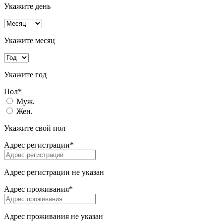
Укажите день
Укажите месяц
Укажите год
Пол*
Муж.
Жен.
Укажите свой пол
Адрес регистрации*
Адрес регистрации не указан
Адрес проживания*
Адрес проживания не указан