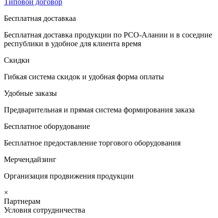
Типовой договор
Бесплатная доставкаа
Бесплатная доставка продукции по РСО-Алании и в соседние
республики в удобное для клиента время
Скидки
Гибкая система скидок и удобная форма оплаты
Удобные заказы
Предварительная и прямая система формирования заказа
Бесплатное оборудование
Бесплатное предоставление торгового оборудования
Мерчендайзинг
Организация продвижения продукции
×
Партнерам
Условия сотрудничества