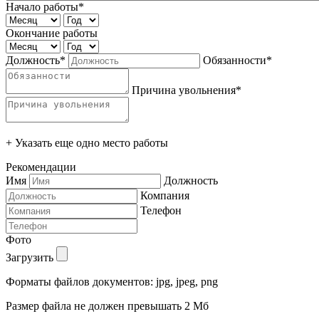
Начало работы*
Окончание работы
Должность*
Обязанности*
Причина увольнения*
+ Указать еще одно место работы
Рекомендации
Имя
Должность
Компания
Телефон
Фото
Загрузить
Форматы файлов документов: jpg, jpeg, png
Размер файла не должен превышать 2 Мб