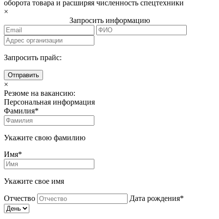
оборота товара и расширяя численность спецтехники
×
Запросить информацию
Запросить прайс:
Отправить
×
Резюме на вакансию:
Персональная информация
Фамилия*
Укажите свою фамилию
Имя*
Укажите свое имя
Отчество
Дата рождения*