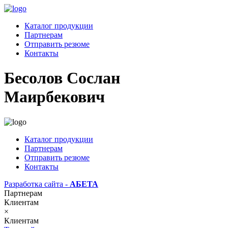
Каталог продукции
Партнерам
Отправить резюме
Контакты
Бесолов Сослан
Маирбекович
Каталог продукции
Партнерам
Отправить резюме
Контакты
Разработка сайта -
АБЕТА
Партнерам
Клиентам
×
Клиентам