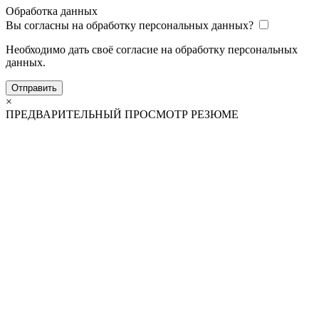
Обработка данных
Вы согласны на обработку персональных данных?
Необходимо дать своё согласие на обработку персональных
данных.
Отправить
×
ПРЕДВАРИТЕЛЬНЫЙ ПРОСМОТР РЕЗЮМЕ