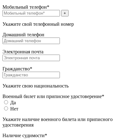
Мобильный телефон*
+
Укажите свой телефонный номер
Домашний телефон
Электронная почта
Гражданство*
Укажите свою национальность
Военный билет или приписное удостоверение*
Да
Нет
Укажите наличие военного билета или приписного
удостоверения
Наличие судимости*