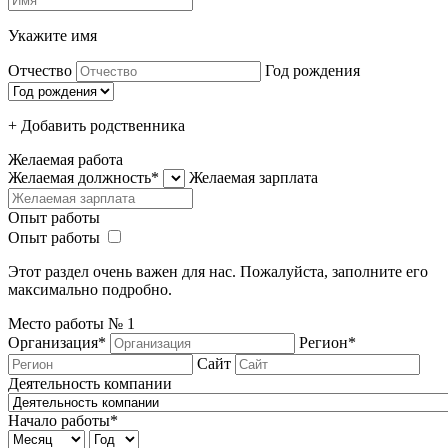
Укажите имя
Отчество
Год рождения
+ Добавить родcтвенника
Желаемая работа
Желаемая должность*
Желаемая зарплата
Опыт работы
Опыт работы
Этот раздел очень важен для нас. Пожалуйста, заполните его
максимально подробно.
Место работы №
1
Организация*
Регион*
Сайт
Деятельность компании
Начало работы*