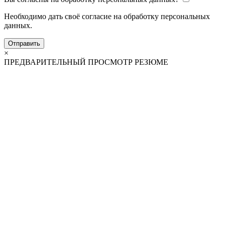
Необходимо дать своё согласие на обработку персональных
данных.
Отправить
×
ПРЕДВАРИТЕЛЬНЫЙ ПРОСМОТР РЕЗЮМЕ