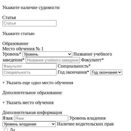
Укажите наличие судимости
Статья
Укажите статью
Образование
Место обучения №
1
Уровень*
Название учебного
заведения*
Факультет*
Специальность*
Год окончания*
+ Указать еще одно место обучения
Дополнительное образование
+ Указать место обучения
Дополнительная информация
Язык
Уровень владения
Наличие водительских прав
Да