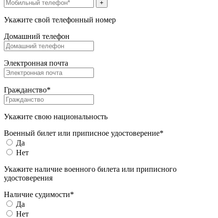
+
Укажите свой телефонный номер
Домашний телефон
Электронная почта
Гражданство*
Укажите свою национальность
Военный билет или приписное удостоверение*
Да
Нет
Укажите наличие военного билета или приписного
удостоверения
Наличие судимости*
Да
Нет