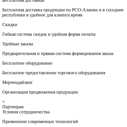
Бесплатная доставкаа
Бесплатная доставка продукции по РСО-Алании и в соседние
республики в удобное для клиента время
Скидки
Гибкая система скидок и удобная форма оплаты
Удобные заказы
Предварительная и прямая система формирования заказа
Бесплатное оборудование
Бесплатное предоставление торгового оборудования
Мерчендайзинг
Организация продвижения продукции
×
Партнерам
Условия сотрудничества
Применение современных технологий