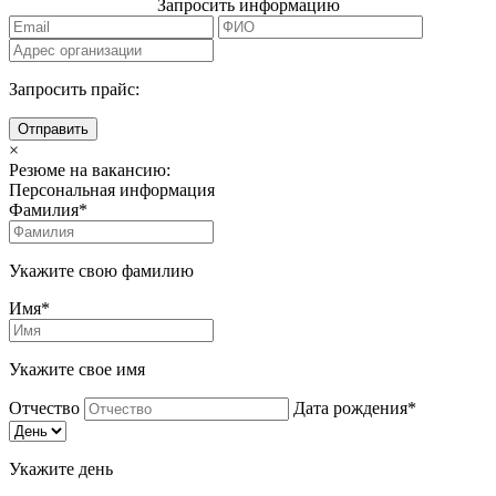
Запросить информацию
Запросить прайс:
Отправить
×
Резюме на вакансию:
Персональная информация
Фамилия*
Укажите свою фамилию
Имя*
Укажите свое имя
Отчество
Дата рождения*
Укажите день