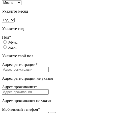
Укажите месяц
Укажите год
Пол*
Муж.
Жен.
Укажите свой пол
Адрес регистрации*
Адрес регистрации не указан
Адрес проживания*
Адрес проживания не указан
Мобильный телефон*