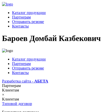
Каталог продукции
Партнерам
Отправить резюме
Контакты
Бароев Домбай Казбекович
Каталог продукции
Партнерам
Отправить резюме
Контакты
Разработка сайта -
АБЕТА
Партнерам
Клиентам
×
Клиентам
Типовой договор