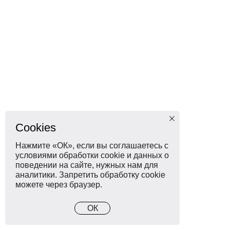
Cookies
Нажмите «ОК», если вы соглашаетесь с
условиями обработки cookie и данных о
поведении на сайте, нужных нам для
аналитики. Запретить обработку cookie
можете через браузер.
ОК