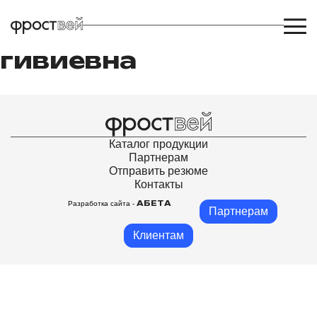
багаева генриета
гивиевна
Каталог продукции
Партнерам
Отправить резюме
Контакты
Разработка сайта -
АБЕТА
Партнерам
Клиентам