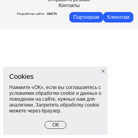
Контакты
Разработка сайта -
АБЕТА
Партнерам
Клиентам
Cookies
Нажмите «ОК», если вы соглашаетесь с
условиями обработки cookie и данных о
поведении на сайте, нужных нам для
аналитики. Запретить обработку cookie
можете через браузер.
ОК