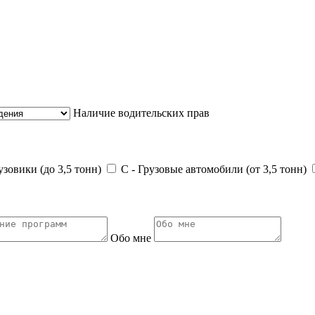
Наличие водительских прав
зовики (до 3,5 тонн)
С - Грузовые автомобили (от 3,5 тонн)
Обо мне