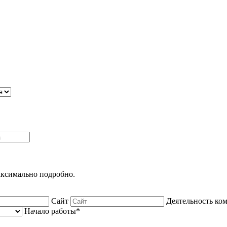
максимально подробно.
Сайт
Деятельность ко
Начало работы*