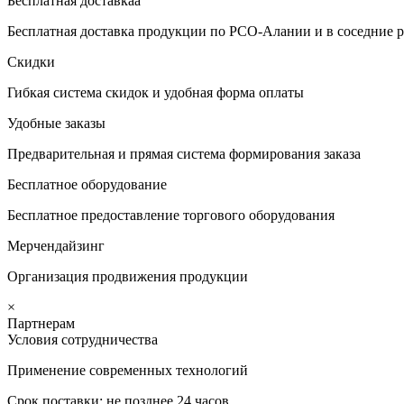
Бесплатная доставкаа
Бесплатная доставка продукции по РСО-Алании и в соседние р
Скидки
Гибкая система скидок и удобная форма оплаты
Удобные заказы
Предварительная и прямая система формирования заказа
Бесплатное оборудование
Бесплатное предоставление торгового оборудования
Мерчендайзинг
Организация продвижения продукции
×
Партнерам
Условия сотрудничества
Применение современных технологий
Срок поставки: не позднее 24 часов