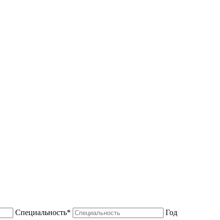
Специальность*
Год