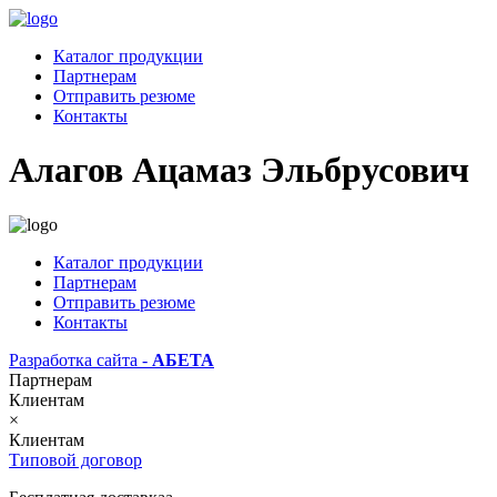
Каталог продукции
Партнерам
Отправить резюме
Контакты
Алагов Ацамаз Эльбрусович
Каталог продукции
Партнерам
Отправить резюме
Контакты
Разработка сайта -
АБЕТА
Партнерам
Клиентам
×
Клиентам
Типовой договор