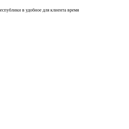
еспублики в удобное для клиента время