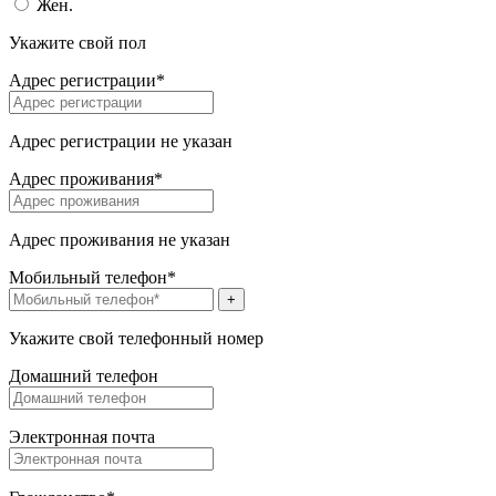
Жен.
Укажите свой пол
Адрес регистрации*
Адрес регистрации не указан
Адрес проживания*
Адрес проживания не указан
Мобильный телефон*
+
Укажите свой телефонный номер
Домашний телефон
Электронная почта