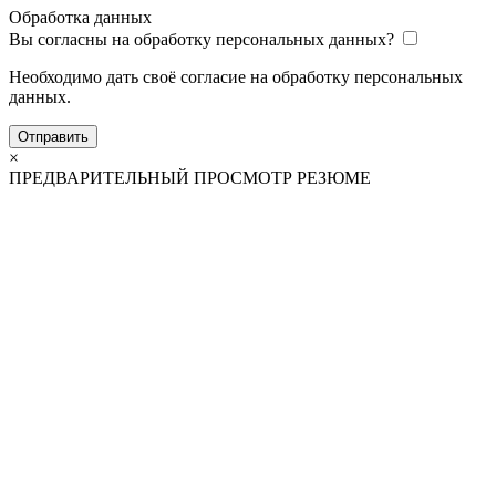
Обработка данных
Вы согласны на обработку персональных данных?
Необходимо дать своё согласие на обработку персональных
данных.
Отправить
×
ПРЕДВАРИТЕЛЬНЫЙ ПРОСМОТР РЕЗЮМЕ