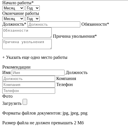
Начало работы*
Окончание работы
Должность*
Обязанности*
Причина увольнения*
+ Указать еще одно место работы
Рекомендации
Имя
Должность
Компания
Телефон
Фото
Загрузить
Форматы файлов документов: jpg, jpeg, png
Размер файла не должен превышать 2 Мб