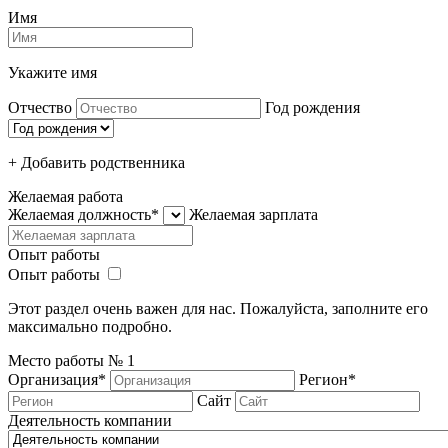
Имя
Укажите имя
Отчество
Год рождения
+ Добавить родcтвенника
Желаемая работа
Желаемая должность*
Желаемая зарплата
Опыт работы
Опыт работы
Этот раздел очень важен для нас. Пожалуйста, заполните его
максимально подробно.
Место работы №
1
Организация*
Регион*
Сайт
Деятельность компании