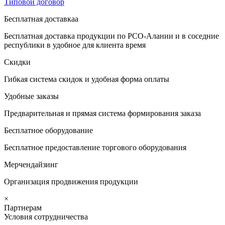
Типовой договор
Бесплатная доставкаа
Бесплатная доставка продукции по РСО-Алании и в соседние
республики в удобное для клиента время
Скидки
Гибкая система скидок и удобная форма оплаты
Удобные заказы
Предварительная и прямая система формирования заказа
Бесплатное оборудование
Бесплатное предоставление торгового оборудования
Мерчендайзинг
Организация продвижения продукции
×
Партнерам
Условия сотрудничества