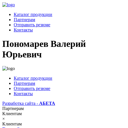
Каталог продукции
Партнерам
Отправить резюме
Контакты
Пономарев Валерий
Юрьевич
Каталог продукции
Партнерам
Отправить резюме
Контакты
Разработка сайта -
АБЕТА
Партнерам
Клиентам
×
Клиентам