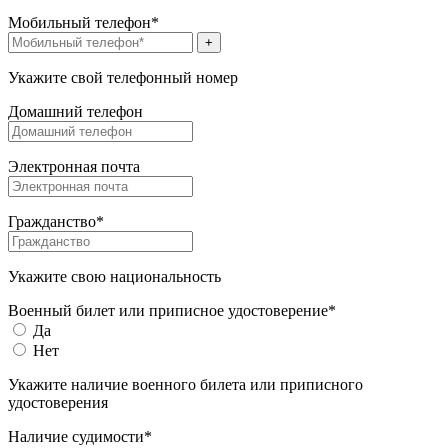
Мобильный телефон*
+
Укажите свой телефонный номер
Домашний телефон
Электронная почта
Гражданство*
Укажите свою национальность
Военный билет или приписное удостоверение*
Да
Нет
Укажите наличие военного билета или приписного
удостоверения
Наличие судимости*