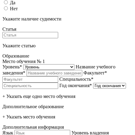
Да
Нет
Укажите наличие судимости
Статья
Укажите статью
Образование
Место обучения №
1
Уровень*
Название учебного
заведения*
Факультет*
Специальность*
Год окончания*
+ Указать еще одно место обучения
Дополнительное образование
+ Указать место обучения
Дополнительная информация
Язык
Уровень владения