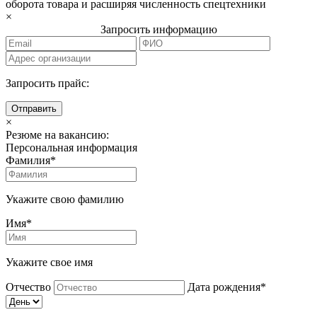
оборота товара и расширяя численность спецтехники
×
Запросить информацию
Запросить прайс:
Отправить
×
Резюме на вакансию:
Персональная информация
Фамилия*
Укажите свою фамилию
Имя*
Укажите свое имя
Отчество
Дата рождения*