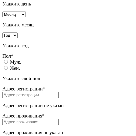
Укажите день
Укажите месяц
Укажите год
Пол*
Муж.
Жен.
Укажите свой пол
Адрес регистрации*
Адрес регистрации не указан
Адрес проживания*
Адрес проживания не указан