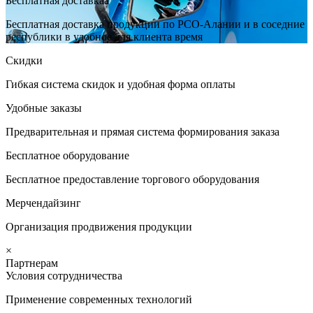
Бесплатная доставкаа
Бесплатная доставка продукции по РСО-Алании и в соседние
республики в удобное для клиента время
Скидки
Гибкая система скидок и удобная форма оплаты
Удобные заказы
Предварительная и прямая система формирования заказа
Бесплатное оборудование
Бесплатное предоставление торгового оборудования
Мерчендайзинг
Организация продвижения продукции
×
Партнерам
Условия сотрудничества
Применение современных технологий