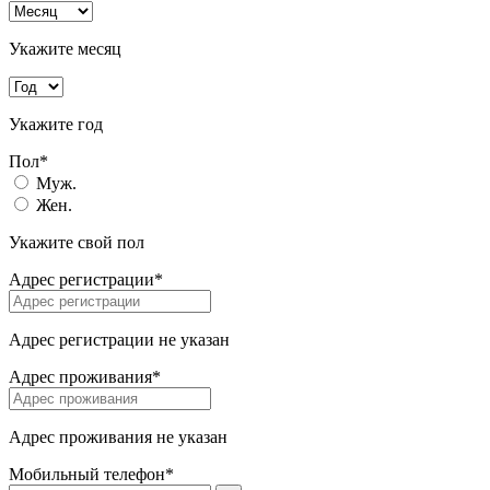
Укажите месяц
Укажите год
Пол*
Муж.
Жен.
Укажите свой пол
Адрес регистрации*
Адрес регистрации не указан
Адрес проживания*
Адрес проживания не указан
Мобильный телефон*