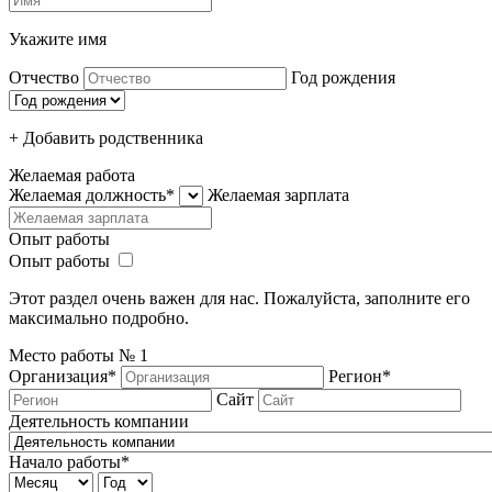
Укажите имя
Отчество
Год рождения
+ Добавить родcтвенника
Желаемая работа
Желаемая должность*
Желаемая зарплата
Опыт работы
Опыт работы
Этот раздел очень важен для нас. Пожалуйста, заполните его
максимально подробно.
Место работы №
1
Организация*
Регион*
Сайт
Деятельность компании
Начало работы*