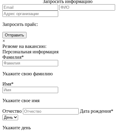
Запросить информацию
Запросить прайс:
Отправить
×
Резюме на вакансию:
Персональная информация
Фамилия*
Укажите свою фамилию
Имя*
Укажите свое имя
Отчество
Дата рождения*
Укажите день