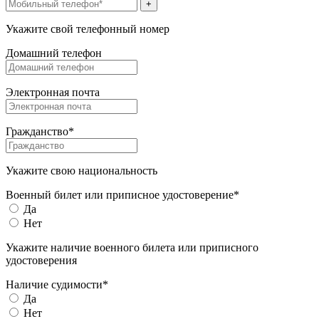
+
Укажите свой телефонный номер
Домашний телефон
Электронная почта
Гражданство*
Укажите свою национальность
Военный билет или приписное удостоверение*
Да
Нет
Укажите наличие военного билета или приписного
удостоверения
Наличие судимости*
Да
Нет