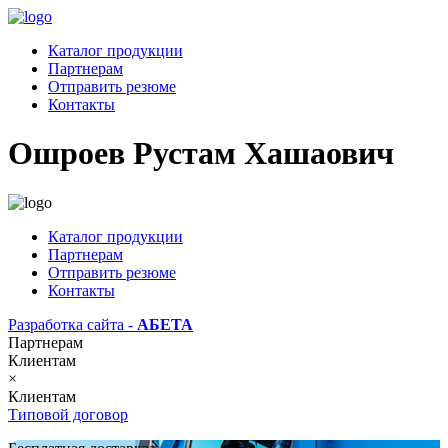
Каталог продукции
Партнерам
Отправить резюме
Контакты
Ошроев Рустам Хашаович
Каталог продукции
Партнерам
Отправить резюме
Контакты
Разработка сайта -
АБЕТА
Партнерам
Клиентам
×
Клиентам
Типовой договор