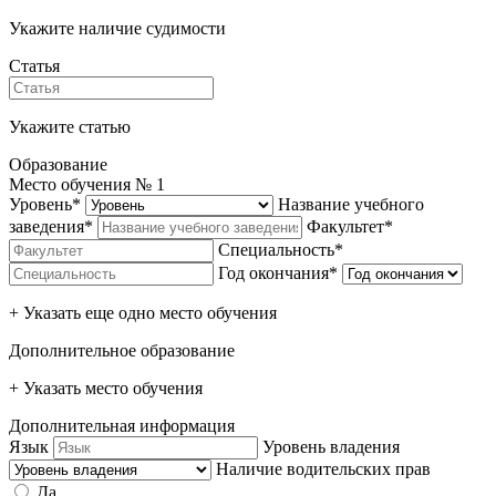
Укажите наличие судимости
Статья
Укажите статью
Образование
Место обучения №
1
Уровень*
Название учебного
заведения*
Факультет*
Специальность*
Год окончания*
+ Указать еще одно место обучения
Дополнительное образование
+ Указать место обучения
Дополнительная информация
Язык
Уровень владения
Наличие водительских прав
Да