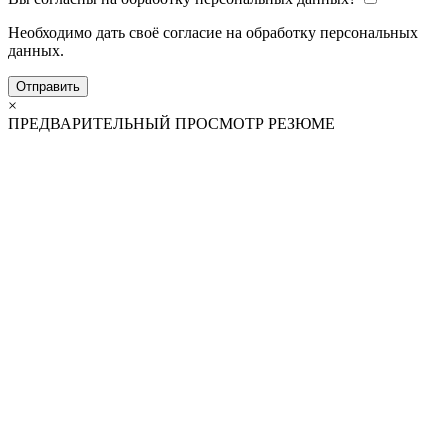
Необходимо дать своё согласие на обработку персональных
данных.
Отправить
×
ПРЕДВАРИТЕЛЬНЫЙ ПРОСМОТР РЕЗЮМЕ