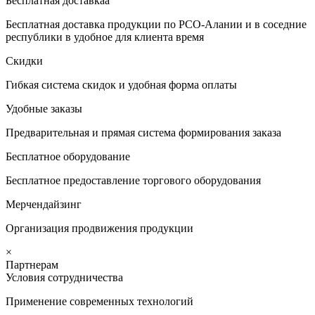
Бесплатная доставкаа
Бесплатная доставка продукции по РСО-Алании и в соседние
республики в удобное для клиента время
Скидки
Гибкая система скидок и удобная форма оплаты
Удобные заказы
Предварительная и прямая система формирования заказа
Бесплатное оборудование
Бесплатное предоставление торгового оборудования
Мерчендайзинг
Организация продвижения продукции
×
Партнерам
Условия сотрудничества
Применение современных технологий