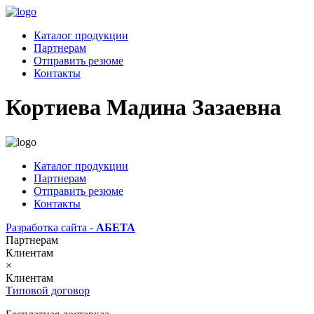
Каталог продукции
Партнерам
Отправить резюме
Контакты
Кортиева Мадина Зазаевна
Каталог продукции
Партнерам
Отправить резюме
Контакты
Разработка сайта -
АБЕТА
Партнерам
Клиентам
×
Клиентам
Типовой договор