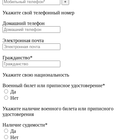
+
Укажите свой телефонный номер
Домашний телефон
Электронная почта
Гражданство*
Укажите свою национальность
Военный билет или приписное удостоверение*
Да
Нет
Укажите наличие военного билета или приписного
удостоверения
Наличие судимости*
Да
Нет