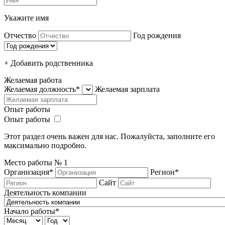
Укажите имя
Отчество
Год рождения
+ Добавить родcтвенника
Желаемая работа
Желаемая должность*
Желаемая зарплата
Опыт работы
Опыт работы
Этот раздел очень важен для нас. Пожалуйста, заполните его
максимально подробно.
Место работы №
1
Организация*
Регион*
Сайт
Деятельность компании
Начало работы*