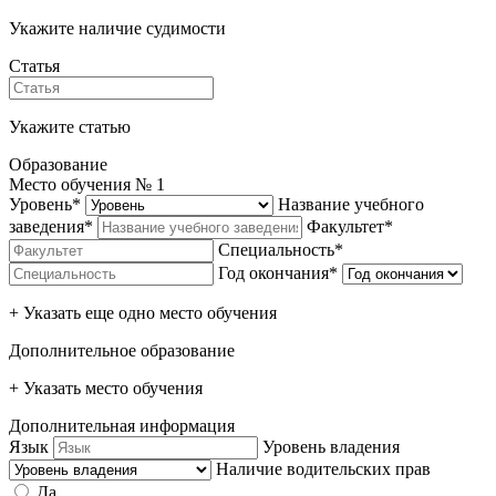
Укажите наличие судимости
Статья
Укажите статью
Образование
Место обучения №
1
Уровень*
Название учебного
заведения*
Факультет*
Специальность*
Год окончания*
+ Указать еще одно место обучения
Дополнительное образование
+ Указать место обучения
Дополнительная информация
Язык
Уровень владения
Наличие водительских прав
Да