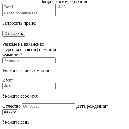
Запросить информацию
Запросить прайс:
Отправить
×
Резюме на вакансию:
Персональная информация
Фамилия*
Укажите свою фамилию
Имя*
Укажите свое имя
Отчество
Дата рождения*
Укажите день