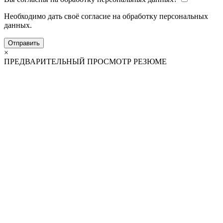
Необходимо дать своё согласие на обработку персональных
данных.
Отправить
×
ПРЕДВАРИТЕЛЬНЫЙ ПРОСМОТР РЕЗЮМЕ