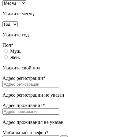
Укажите месяц
Укажите год
Пол*
Муж.
Жен.
Укажите свой пол
Адрес регистрации*
Адрес регистрации не указан
Адрес проживания*
Адрес проживания не указан
Мобильный телефон*