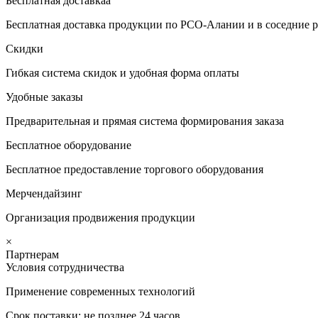
Бесплатная доставкаа
Бесплатная доставка продукции по РСО-Алании и в соседние р
Скидки
Гибкая система скидок и удобная форма оплаты
Удобные заказы
Предварительная и прямая система формирования заказа
Бесплатное оборудование
Бесплатное предоставление торгового оборудования
Мерчендайзинг
Организация продвижения продукции
×
Партнерам
Условия сотрудничества
Применение современных технологий
Срок поставки: не позднее 24 часов