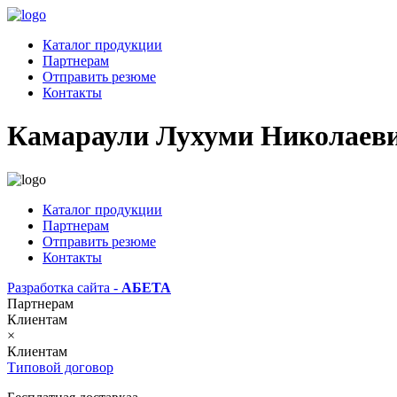
Каталог продукции
Партнерам
Отправить резюме
Контакты
Камараули Лухуми Николаев
Каталог продукции
Партнерам
Отправить резюме
Контакты
Разработка сайта -
АБЕТА
Партнерам
Клиентам
×
Клиентам
Типовой договор