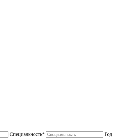
Специальность*
Год