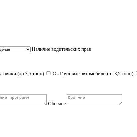
Наличие водительских прав
зовики (до 3,5 тонн)
С - Грузовые автомобили (от 3,5 тонн)
Обо мне