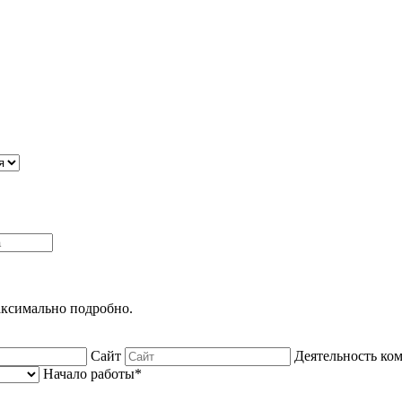
максимально подробно.
Сайт
Деятельность ко
Начало работы*