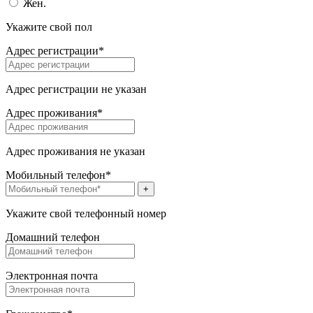
Жен.
Укажите свой пол
Адрес регистрации*
Адрес регистрации не указан
Адрес проживания*
Адрес проживания не указан
Мобильный телефон*
+
Укажите свой телефонный номер
Домашний телефон
Электронная почта