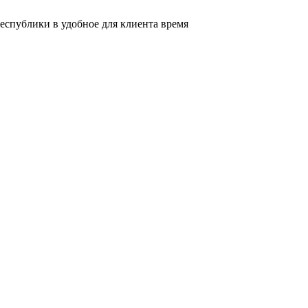
еспублики в удобное для клиента время