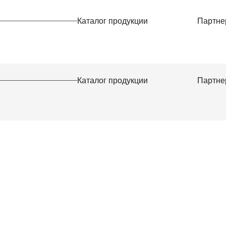
Каталог продукции
Партне
на
Каталог продукции
Партне