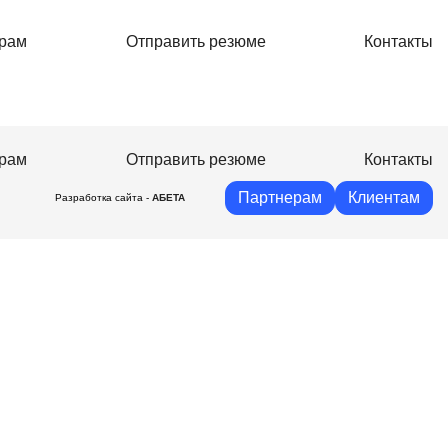
рам
Отправить резюме
Контакты
рам
Отправить резюме
Контакты
Партнерам
Клиентам
Разработка сайта -
АБЕТА