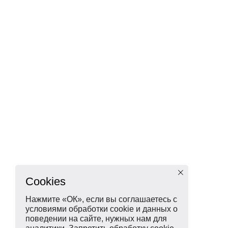
Cookies
Нажмите «ОК», если вы соглашаетесь с
условиями обработки cookie и данных о
поведении на сайте, нужных нам для