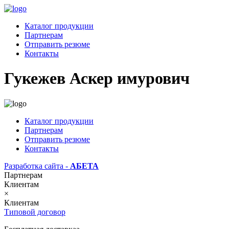
Каталог продукции
Партнерам
Отправить резюме
Контакты
Гукежев Аскер имурович
Каталог продукции
Партнерам
Отправить резюме
Контакты
Разработка сайта -
АБЕТА
Партнерам
Клиентам
×
Клиентам
Типовой договор