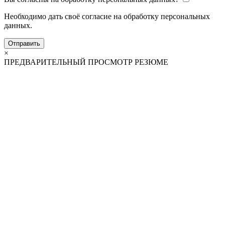
Необходимо дать своё согласие на обработку персональных
данных.
Отправить
×
ПРЕДВАРИТЕЛЬНЫЙ ПРОСМОТР РЕЗЮМЕ