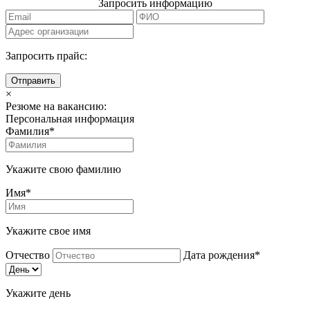
Запросить информацию
Запросить прайс:
Отправить
×
Резюме на вакансию:
Персональная информация
Фамилия*
Укажите свою фамилию
Имя*
Укажите свое имя
Отчество
Дата рождения*
Укажите день