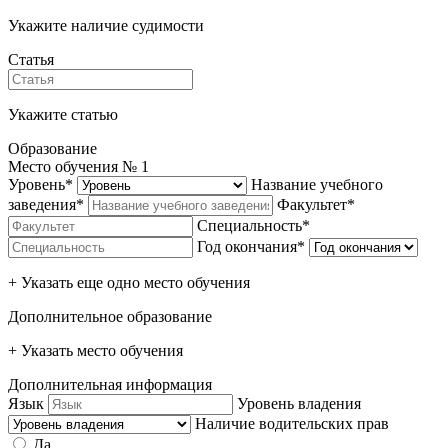
Укажите наличие судимости
Статья
Укажите статью
Образование
Место обучения №
1
Уровень*
Название учебного
заведения*
Факультет*
Специальность*
Год окончания*
+ Указать еще одно место обучения
Дополнительное образование
+ Указать место обучения
Дополнительная информация
Язык
Уровень владения
Наличие водительских прав
Да