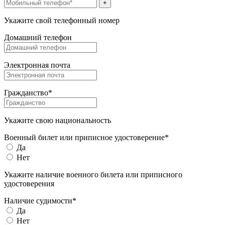
+
Укажите свой телефонный номер
Домашний телефон
Электронная почта
Гражданство*
Укажите свою национальность
Военный билет или приписное удостоверение*
Да
Нет
Укажите наличие военного билета или приписного
удостоверения
Наличие судимости*
Да
Нет