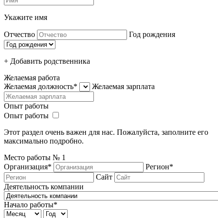
Укажите имя
Отчество
Год рождения
+ Добавить родcтвенника
Желаемая работа
Желаемая должность*
Желаемая зарплата
Опыт работы
Опыт работы
Этот раздел очень важен для нас. Пожалуйста, заполните его
максимально подробно.
Место работы №
1
Организация*
Регион*
Сайт
Деятельность компании
Начало работы*