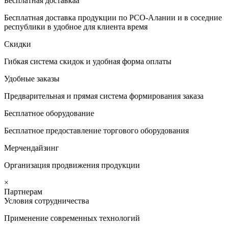
Бесплатная доставкаа
Бесплатная доставка продукции по РСО-Алании и в соседние
республики в удобное для клиента время
Скидки
Гибкая система скидок и удобная форма оплаты
Удобные заказы
Предварительная и прямая система формирования заказа
Бесплатное оборудование
Бесплатное предоставление торгового оборудования
Мерчендайзинг
Организация продвижения продукции
×
Партнерам
Условия сотрудничества
Применение современных технологий