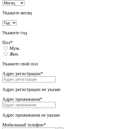
Укажите месяц
Укажите год
Пол*
Муж.
Жен.
Укажите свой пол
Адрес регистрации*
Адрес регистрации не указан
Адрес проживания*
Адрес проживания не указан
Мобильный телефон*