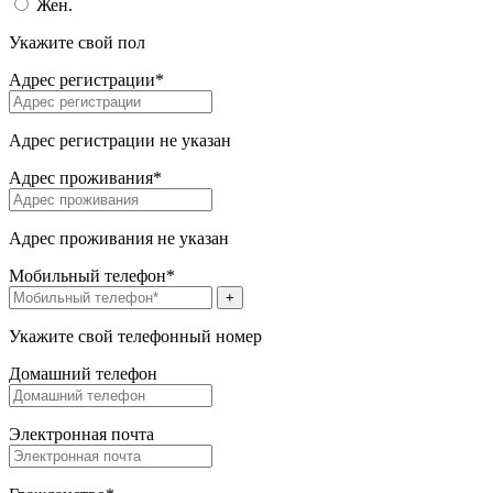
Жен.
Укажите свой пол
Адрес регистрации*
Адрес регистрации не указан
Адрес проживания*
Адрес проживания не указан
Мобильный телефон*
+
Укажите свой телефонный номер
Домашний телефон
Электронная почта