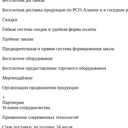
Бесплатная доставкаа
Бесплатная доставка продукции по РСО-Алании и в соседние р
Скидки
Гибкая система скидок и удобная форма оплаты
Удобные заказы
Предварительная и прямая система формирования заказа
Бесплатное оборудование
Бесплатное предоставление торгового оборудования
Мерчендайзинг
Организация продвижения продукции
×
Партнерам
Условия сотрудничества
Применение современных технологий
Срок поставки: не позднее 24 часов