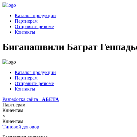
Каталог продукции
Партнерам
Отправить резюме
Контакты
Биганашвили Баграт Геннадь
Каталог продукции
Партнерам
Отправить резюме
Контакты
Разработка сайта -
АБЕТА
Партнерам
Клиентам
×
Клиентам
Типовой договор