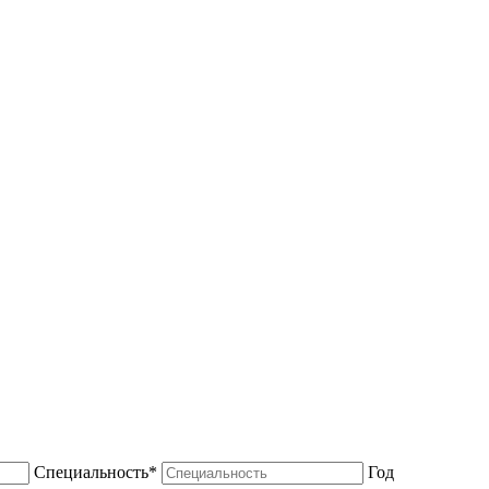
Специальность*
Год