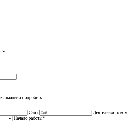
максимально подробно.
Сайт
Деятельность ко
Начало работы*