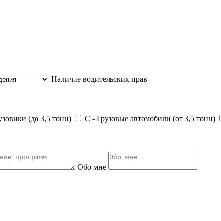
Наличие водительских прав
зовики (до 3,5 тонн)
С - Грузовые автомобили (от 3,5 тонн)
Обо мне