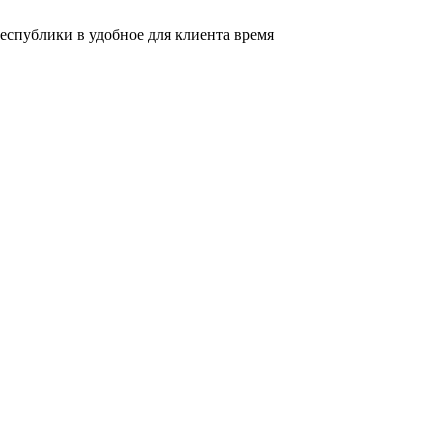
еспублики в удобное для клиента время