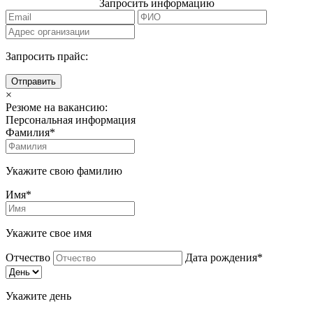
Запросить информацию
Запросить прайс:
Отправить
×
Резюме на вакансию:
Персональная информация
Фамилия*
Укажите свою фамилию
Имя*
Укажите свое имя
Отчество
Дата рождения*
Укажите день