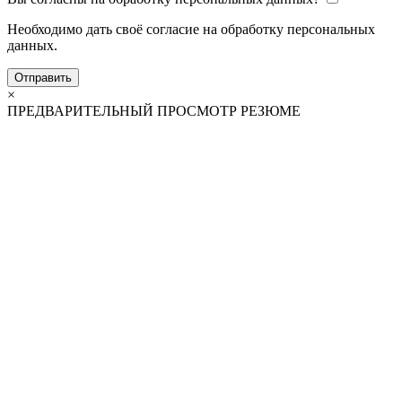
Необходимо дать своё согласие на обработку персональных
данных.
Отправить
×
ПРЕДВАРИТЕЛЬНЫЙ ПРОСМОТР РЕЗЮМЕ