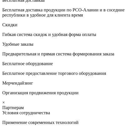
Бесплатная доставкаа
Бесплатная доставка продукции по РСО-Алании и в соседние
республики в удобное для клиента время
Скидки
Гибкая система скидок и удобная форма оплаты
Удобные заказы
Предварительная и прямая система формирования заказа
Бесплатное оборудование
Бесплатное предоставление торгового оборудования
Мерчендайзинг
Организация продвижения продукции
×
Партнерам
Условия сотрудничества
Применение современных технологий