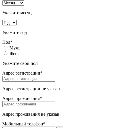
Укажите месяц
Укажите год
Пол*
Муж.
Жен.
Укажите свой пол
Адрес регистрации*
Адрес регистрации не указан
Адрес проживания*
Адрес проживания не указан
Мобильный телефон*