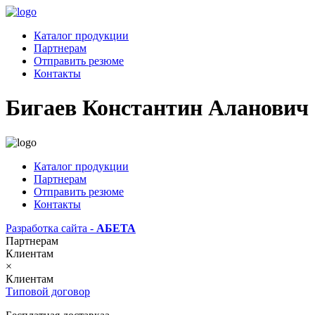
Каталог продукции
Партнерам
Отправить резюме
Контакты
Бигаев Константин Аланович
Каталог продукции
Партнерам
Отправить резюме
Контакты
Разработка сайта -
АБЕТА
Партнерам
Клиентам
×
Клиентам
Типовой договор