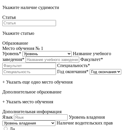
Укажите наличие судимости
Статья
Укажите статью
Образование
Место обучения №
1
Уровень*
Название учебного
заведения*
Факультет*
Специальность*
Год окончания*
+ Указать еще одно место обучения
Дополнительное образование
+ Указать место обучения
Дополнительная информация
Язык
Уровень владения
Наличие водительских прав
Да