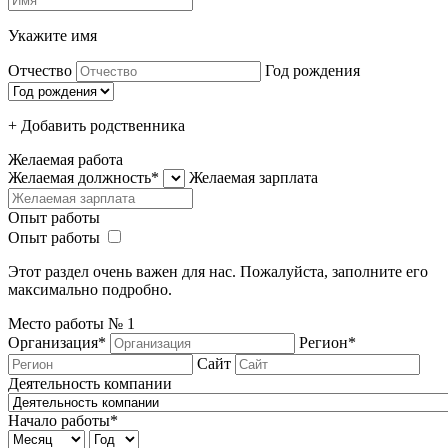
Укажите имя
Отчество
Год рождения
+ Добавить родcтвенника
Желаемая работа
Желаемая должность*
Желаемая зарплата
Опыт работы
Опыт работы
Этот раздел очень важен для нас. Пожалуйста, заполните его
максимально подробно.
Место работы №
1
Организация*
Регион*
Сайт
Деятельность компании
Начало работы*