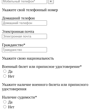
+
Укажите свой телефонный номер
Домашний телефон
Электронная почта
Гражданство*
Укажите свою национальность
Военный билет или приписное удостоверение*
Да
Нет
Укажите наличие военного билета или приписного
удостоверения
Наличие судимости*
Да
Нет