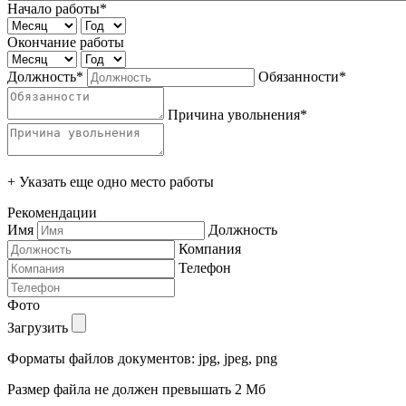
Начало работы*
Окончание работы
Должность*
Обязанности*
Причина увольнения*
+ Указать еще одно место работы
Рекомендации
Имя
Должность
Компания
Телефон
Фото
Загрузить
Форматы файлов документов: jpg, jpeg, png
Размер файла не должен превышать 2 Мб