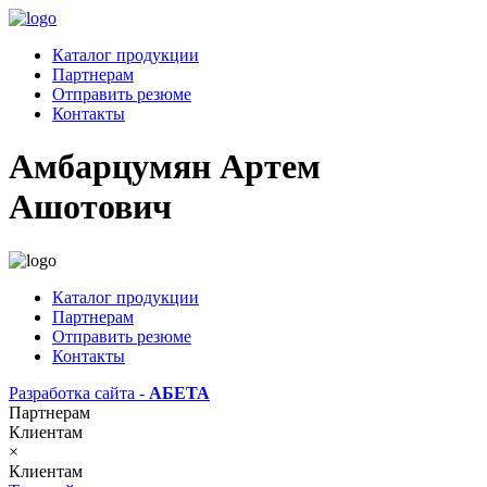
Каталог продукции
Партнерам
Отправить резюме
Контакты
Амбарцумян Артем
Ашотович
Каталог продукции
Партнерам
Отправить резюме
Контакты
Разработка сайта -
АБЕТА
Партнерам
Клиентам
×
Клиентам