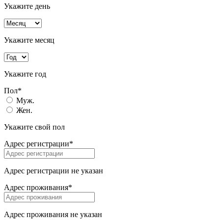
Укажите день
Укажите месяц
Укажите год
Пол*
Муж.
Жен.
Укажите свой пол
Адрес регистрации*
Адрес регистрации не указан
Адрес проживания*
Адрес проживания не указан