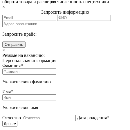
оборота товара и расширяя численность спецтехники
×
Запросить информацию
Запросить прайс:
Отправить
×
Резюме на вакансию:
Персональная информация
Фамилия*
Укажите свою фамилию
Имя*
Укажите свое имя
Отчество
Дата рождения*