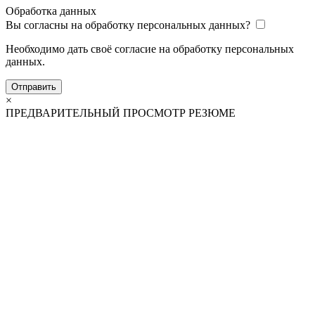
Обработка данных
Вы согласны на обработку персональных данных?
Необходимо дать своё согласие на обработку персональных
данных.
Отправить
×
ПРЕДВАРИТЕЛЬНЫЙ ПРОСМОТР РЕЗЮМЕ