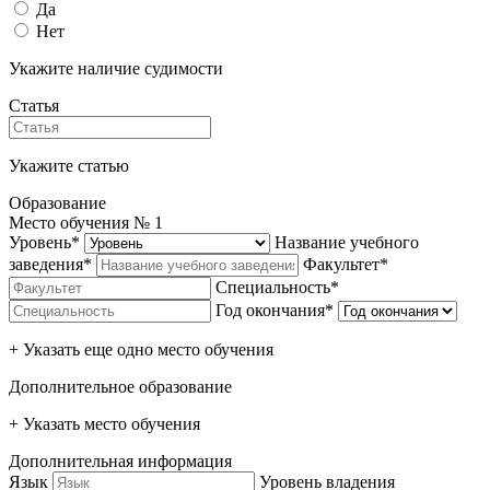
Да
Нет
Укажите наличие судимости
Статья
Укажите статью
Образование
Место обучения №
1
Уровень*
Название учебного
заведения*
Факультет*
Специальность*
Год окончания*
+ Указать еще одно место обучения
Дополнительное образование
+ Указать место обучения
Дополнительная информация
Язык
Уровень владения