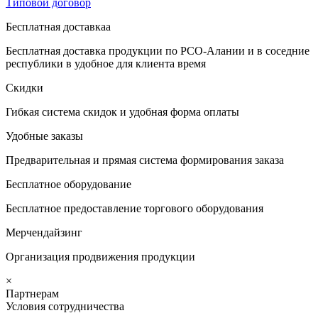
Типовой договор
Бесплатная доставкаа
Бесплатная доставка продукции по РСО-Алании и в соседние
республики в удобное для клиента время
Скидки
Гибкая система скидок и удобная форма оплаты
Удобные заказы
Предварительная и прямая система формирования заказа
Бесплатное оборудование
Бесплатное предоставление торгового оборудования
Мерчендайзинг
Организация продвижения продукции
×
Партнерам
Условия сотрудничества