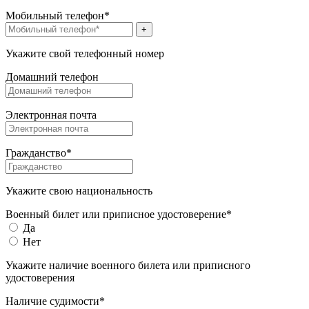
Мобильный телефон*
+
Укажите свой телефонный номер
Домашний телефон
Электронная почта
Гражданство*
Укажите свою национальность
Военный билет или приписное удостоверение*
Да
Нет
Укажите наличие военного билета или приписного
удостоверения
Наличие судимости*