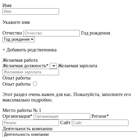
Имя
Укажите имя
Отчество
Год рождения
+ Добавить родcтвенника
Желаемая работа
Желаемая должность*
Желаемая зарплата
Опыт работы
Опыт работы
Этот раздел очень важен для нас. Пожалуйста, заполните его
максимально подробно.
Место работы №
1
Организация*
Регион*
Сайт
Деятельность компании